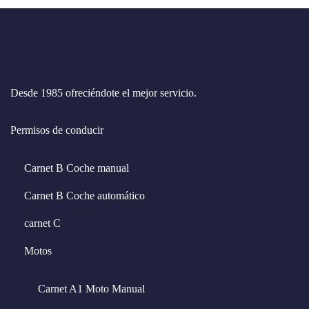
Desde 1985 ofreciéndote el mejor servicio.
Permisos de conducir
Carnet B Coche manual
Carnet B Coche automático
carnet C
Motos
Carnet A1 Moto Manual