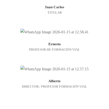
Juan Carlos
TITULAR
Ernesto
PROFESOR DE FORMACIÓN VIAL
Alberto
DIRECTOR / PROFESOR FORMACIÓN VIAL