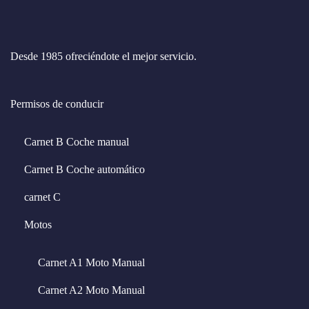
Desde 1985 ofreciéndote el mejor servicio.
Permisos de conducir
Carnet B Coche manual
Carnet B Coche automático
carnet C
Motos
Carnet A1 Moto Manual
Carnet A2 Moto Manual