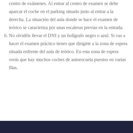
centro de exámenes. Al entrar al centro de examen se debe
aparcar el coche en el parking situado justo al entrar a la
derecha. La situación del aula donde se hace el examen de
teórico se caracteriza por unas escaleras previas en la entrada.
No olvidéis llevar el DNI y un bolígrafo negro o azul. Si vas a
hacer el examen práctico tienes que dirigirte a la zona de espera
situada enfrente del aula de teórico. En esta zona de espera
verás que hay muchos coches de autoescuela puestos en varias
filas.