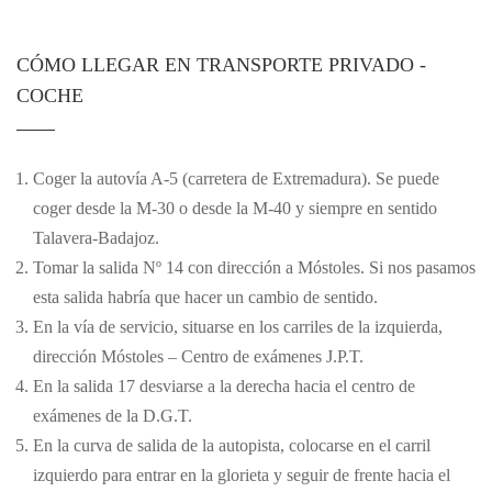
CÓMO LLEGAR EN TRANSPORTE PRIVADO -
COCHE
Coger la autovía A-5 (carretera de Extremadura). Se puede
coger desde la M-30 o desde la M-40 y siempre en sentido
Talavera-Badajoz.
Tomar la salida Nº 14 con dirección a Móstoles. Si nos pasamos
esta salida habría que hacer un cambio de sentido.
En la vía de servicio, situarse en los carriles de la izquierda,
dirección Móstoles – Centro de exámenes J.P.T.
En la salida 17 desviarse a la derecha hacia el centro de
exámenes de la D.G.T.
En la curva de salida de la autopista, colocarse en el carril
izquierdo para entrar en la glorieta y seguir de frente hacia el