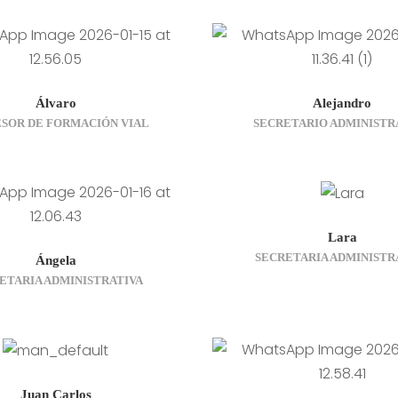
Álvaro
Alejandro
SOR DE FORMACIÓN VIAL
SECRETARIO ADMINISTR
Lara
SECRETARIA ADMINISTR
Ángela
ETARIA ADMINISTRATIVA
Juan Carlos