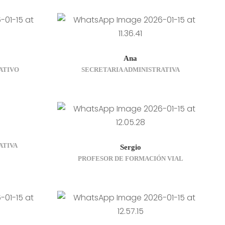
Ana
ATIVO
SECRETARIA ADMINISTRATIVA
ATIVA
Sergio
PROFESOR DE FORMACIÓN VIAL