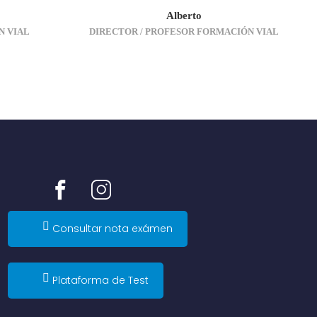
Alberto
N VIAL
DIRECTOR / PROFESOR FORMACIÓN VIAL
Consultar nota exámen
Plataforma de Test