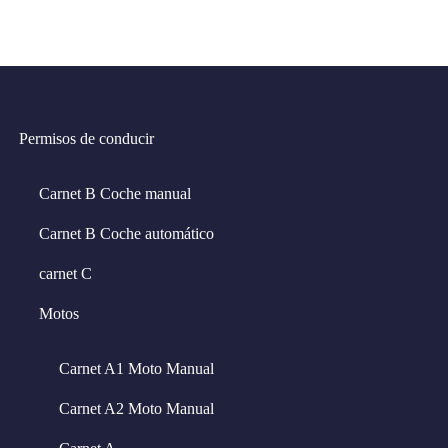
Permisos de conducir
Carnet B Coche manual
Carnet B Coche automático
carnet C
Motos
Carnet A1 Moto Manual
Carnet A2 Moto Manual